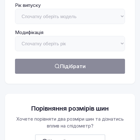
Рік випуску
Модифікація
Підібрати
Порівняння розмірів шин
Хочете порівняти два розміри шин та дізнатись
вплив на спідометр?