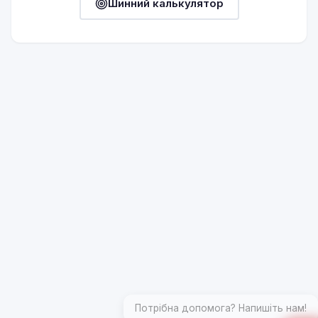
Шинний калькулятор
Потрібна допомога? Напишіть нам!