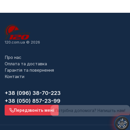
120.com.ua © 2026
Про нас
Оплата та доставка
Гарантія та повернення
Контакти
+38 (096) 38-70-223
+38 (050) 857-23-99
Потрібна допомога? Напишіть нам!
Передзвоніть мені