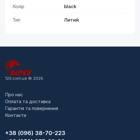
Колір
black
Тип
Литий
120.com.ua © 2026
Про нас
Оплата та доставка
Гарантія та повернення
Контакти
+38 (096) 38-70-223