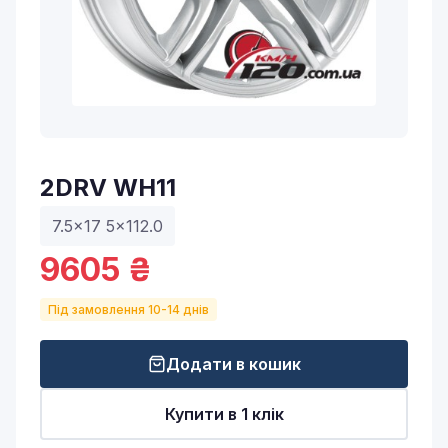
2DRV WH11
7.5x17 5x112.0
9605 ₴
Під замовлення 10-14 днів
Додати в кошик
Купити в 1 клік