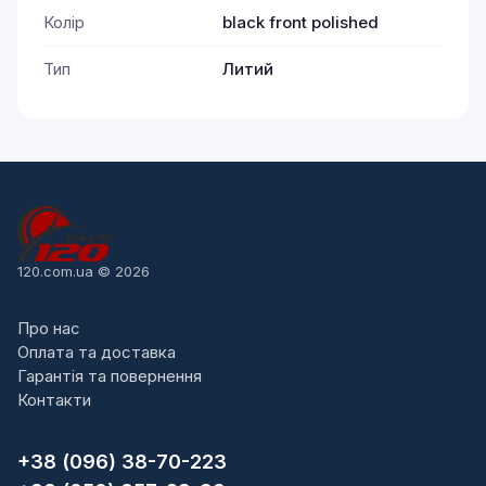
Колір
black front polished
Тип
Литий
120.com.ua © 2026
Про нас
Оплата та доставка
Гарантія та повернення
Контакти
+38 (096) 38-70-223