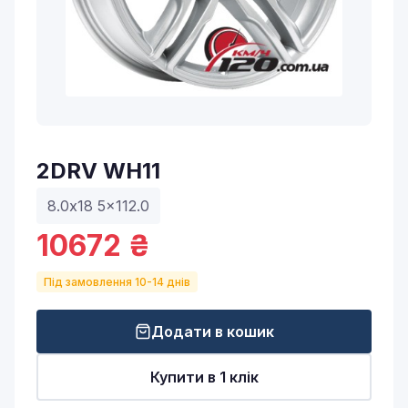
2DRV WH11
8.0x18 5x112.0
10672 ₴
Під замовлення 10-14 днів
Додати в кошик
Купити в 1 клік