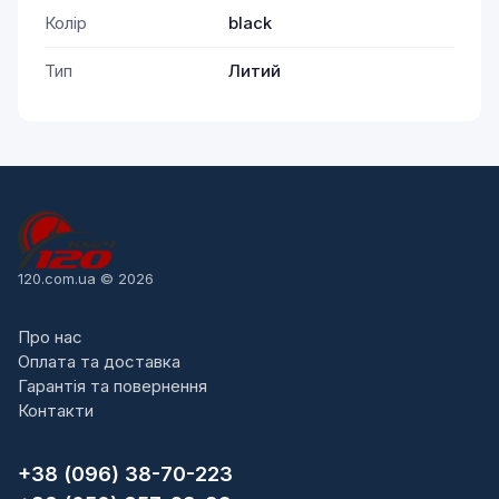
Колір
black
Тип
Литий
120.com.ua © 2026
Про нас
Оплата та доставка
Гарантія та повернення
Контакти
+38 (096) 38-70-223