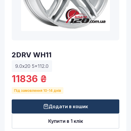
2DRV WH11
9.0x20 5x112.0
11836 ₴
Під замовлення 10-14 днів
Додати в кошик
Купити в 1 клік