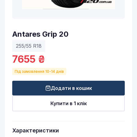
Antares Grip 20
255/55 R18
7655 ₴
Під замовлення 10-14 днів
Додати в кошик
Купити в 1 клік
Характеристики