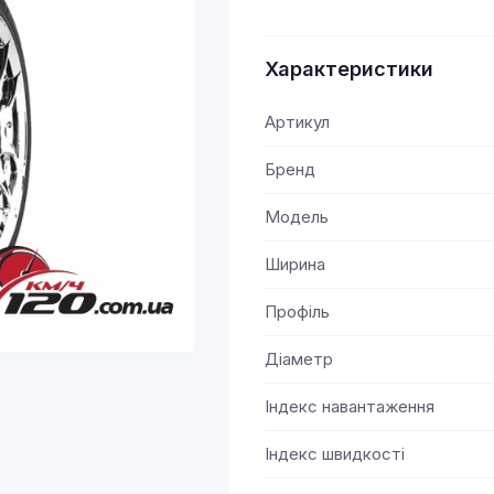
Характеристики
Артикул
Бренд
Модель
Ширина
Профіль
Діаметр
Індекс навантаження
Індекс швидкості