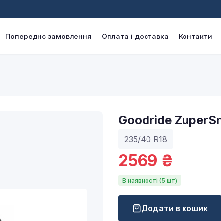
Попереднє замовлення
Оплата і доставка
Контакти
Goodride ZuperS
235/40 R18
2569 ₴
В наявності (5 шт)
Додати в кошик